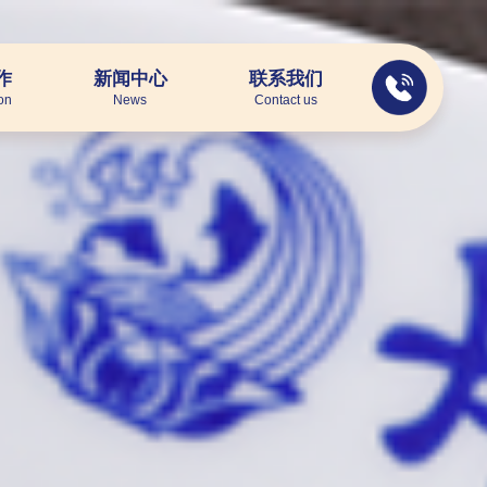
作
新闻中心
联系我们
on
News
Contact us