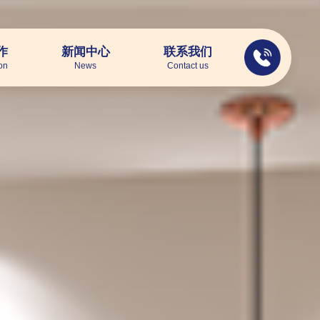
作
新闻中心
联系我们
on
News
Contact us