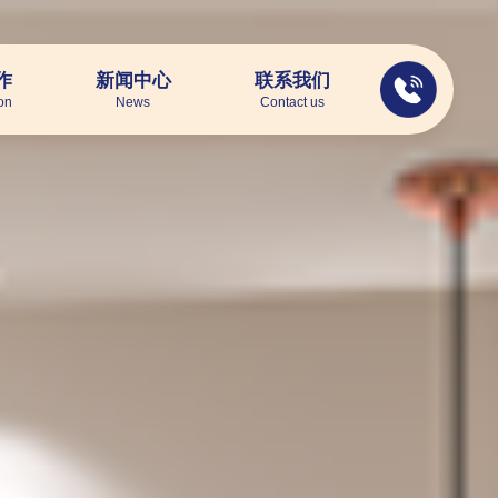
作
新闻中心
联系我们
on
News
Contact us